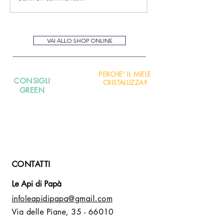
VAI ALLO SHOP ONLINE
PERCHE' IL MIELE
CONSIGLI
CRISTALLIZZA?
GREEN
CONTATTI
Le Api di Papà
infoleapidipapa@gmail.com
Via delle Piane,
35 - 66010