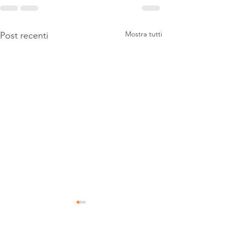
Mostra tutti
Post recenti