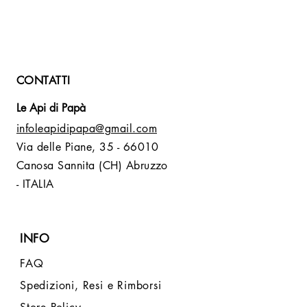
CONTATTI
Le Api di Papà
infoleapidipapa@gmail.com
Via delle Piane,
35 - 66010
Canosa Sannita (CH) Abruzzo
- ITALIA
INFO
FAQ
Spedizioni, Resi e Rimborsi