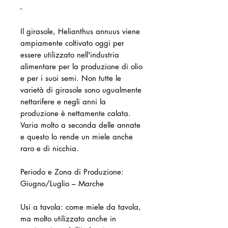
-
Il girasole, Helianthus annuus viene
ampiamente coltivato oggi per
essere utilizzato nell'industria
alimentare per la produzione di olio
e per i suoi semi. Non tutte le
varietà di girasole sono ugualmente
nettarifere e negli anni la
produzione è nettamente calata.
Varia molto a seconda delle annate
e questo lo rende un miele anche
raro e di nicchia.
Periodo e Zona di Produzione:
Giugno/Luglio – Marche
Usi a tavola: come miele da tavola,
ma molto utilizzato anche in