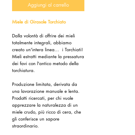
Aggiungi al carrello
Miele di Girasole Torchiato
Dalla volontà di offrire dei mieli
totalmente integrali, abbiamo
creato un'intera linea... i Torchiati!
Mieli estratti mediante la pressatura
dei favi con l'antico metodo della
torchiatura.
Produzione limitata, derivata da
una lavorazione manuale e lenta.
Prodotti ricercati, per chi vuole
apprezzare la naturalezza di un
miele crudo, più ricco di cera, che
gli conferisce un sapore
straordinario.