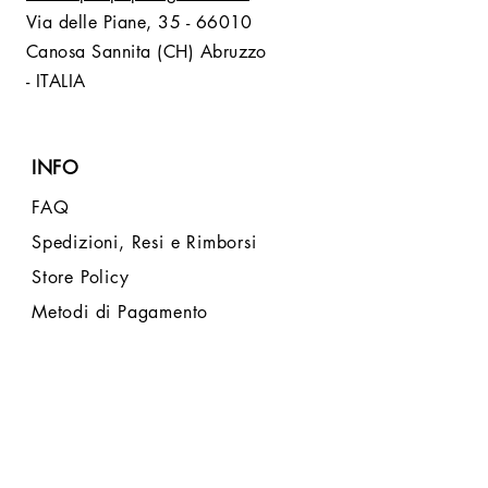
Via delle Piane,
35 - 66010
Canosa Sannita (CH) Abruzzo
- ITALIA
INFO
FAQ
Spedizioni, Resi e Rimborsi
Store Policy
Metodi di Pagamento