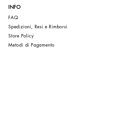
INFO
FAQ
Spedizioni, Resi e Rimborsi
Store Policy
Metodi di Pagamento
FOLLOW US