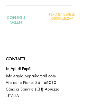
PERCHE' IL MIELE
CONSIGLI
CRISTALLIZZA?
GREEN
CONTATTI
Le Api di Papà
infoleapidipapa@gmail.com
Via delle Piane,
35 - 66010
Canosa Sannita (CH) Abruzzo
- ITALIA