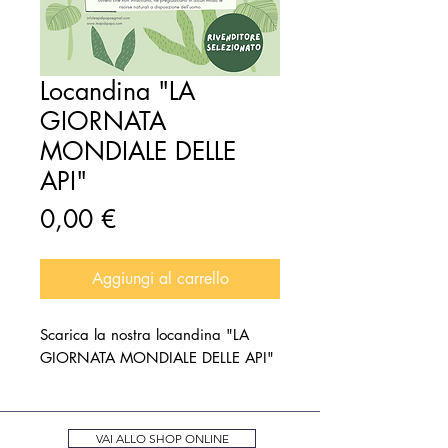
Locandina "LA
GIORNATA
MONDIALE DELLE
API"
Prezzo
0,00 €
Aggiungi al carrello
Scarica la nostra locandina "LA
GIORNATA MONDIALE DELLE API"
VAI ALLO SHOP ONLINE