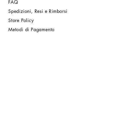
FAQ
Spedizioni, Resi e Rimborsi
Store Policy
Metodi di Pagamento
FOLLOW US