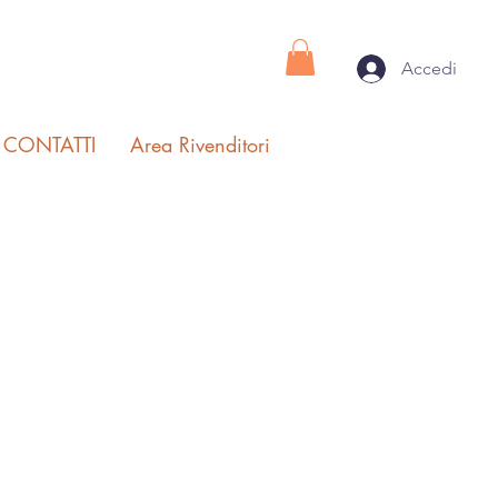
Accedi
I CONTATTI
Area Rivenditori