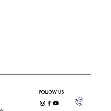
FOLLOW US
.com