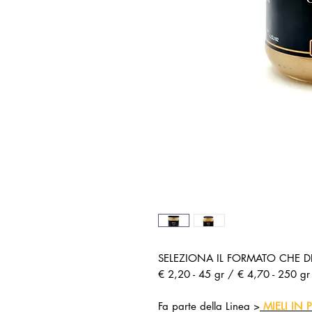
SELEZIONA IL FORMATO CHE D
€ 2,20 - 45 gr / € 4,70 - 250 gr
Fa parte della Linea >
MIELI IN 