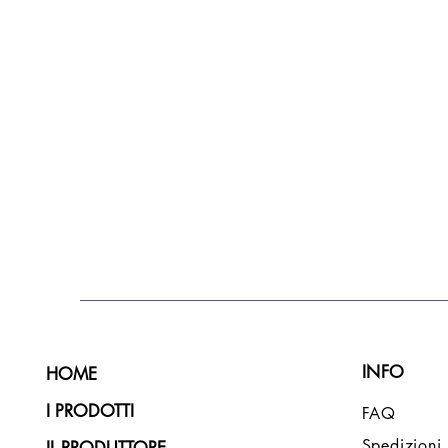
INFO
HOME
I PRODOTTI
FAQ
Spedizioni,
IL PRODUTTORE