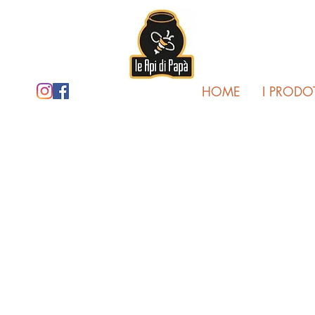
HOME
I PRODOT