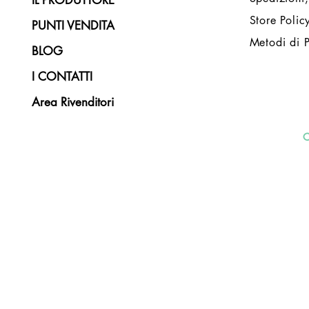
Store Polic
PUNTI VENDITA
Metodi di 
BLOG
I CONTATTI
Area Rivenditori