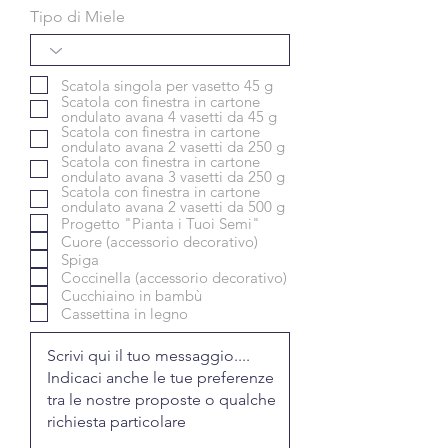
Tipo di Miele
Scatola singola per vasetto 45 g
Scatola con finestra in cartone
ondulato avana 4 vasetti da 45 g
Scatola con finestra in cartone
ondulato avana 2 vasetti da 250 g
Scatola con finestra in cartone
ondulato avana 3 vasetti da 250 g
Scatola con finestra in cartone
ondulato avana 2 vasetti da 500 g
Progetto "Pianta i Tuoi Semi"
Cuore (accessorio decorativo)
Spiga
Coccinella (accessorio decorativo)
Cucchiaino in bambù
Cassettina in legno