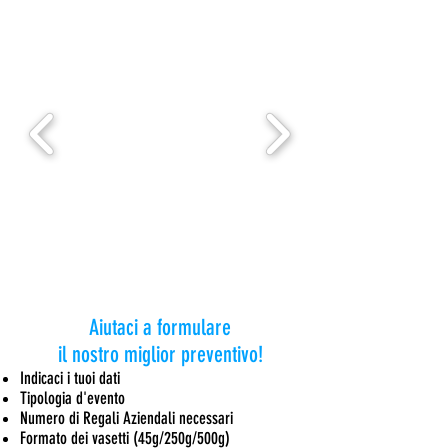
Aiutaci a formulare
il nostro miglior preventivo!
Indicaci i tuoi dati
Tipologia d'evento
Numero di Regali Aziendali necessari
Formato dei vasetti (45g/250g/500g)