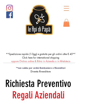
**Spedizione rapida (1-3gg) e gratuita per gli ordini oltre € 45**
Click here for international shipping
oppure Ordina online & Ritira in Azienda o in Mieloteca
**non valida per ordini Bomboniere e Rivenditori
Diventa Rivenditore
Richiesta Preventivo
Regali Aziendali