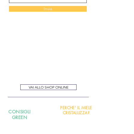
Invia
VAI ALLO SHOP ONLINE
PERCHE' IL MIELE
CONSIGLI
CRISTALLIZZA?
GREEN