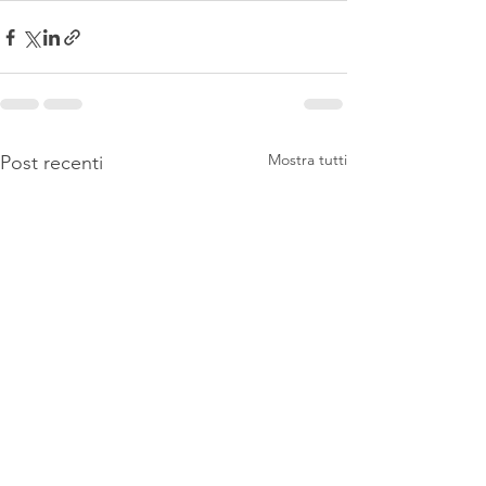
Mostra tutti
Post recenti