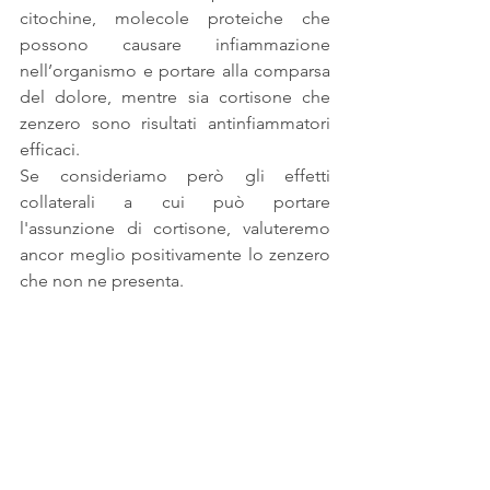
citochine, molecole proteiche che 
possono causare infiammazione 
nell’organismo e portare alla comparsa 
del dolore, mentre sia cortisone che 
zenzero sono risultati antinfiammatori 
efficaci.
Se consideriamo però gli effetti 
collaterali a cui può portare 
l'assunzione di cortisone, valuteremo 
ancor meglio positivamente lo zenzero 
che non ne presenta.